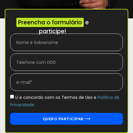
Preencha o formulário
e
participe!
Li e concordo com os Termos de Uso e
Política de
Privacidade.
QUERO PARTICIPAR ⟶