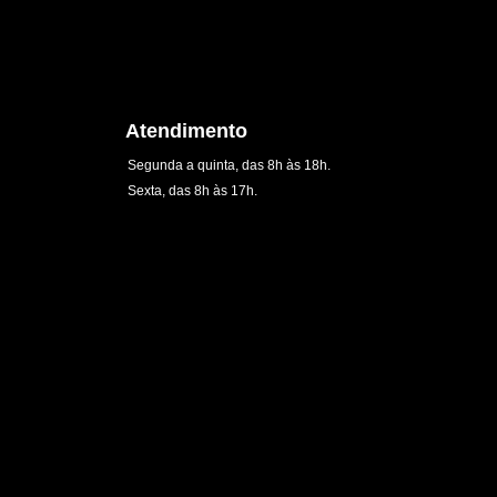
Atendimento
Segunda a quinta, das 8h às 18h.
Sexta, das 8h às 17h.