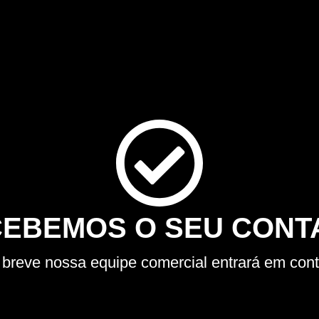
EBEMOS O SEU CONT
breve nossa equipe comercial entrará em cont