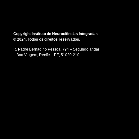
Copyright Instituto de Neurociências Integradas
© 2024. Todos os direitos reservados.
R. Padre Bernadino Pessoa, 794 – Segundo andar
– Boa Viagem, Recife – PE, 51020-210