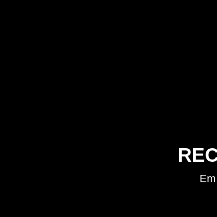
REC
Em 