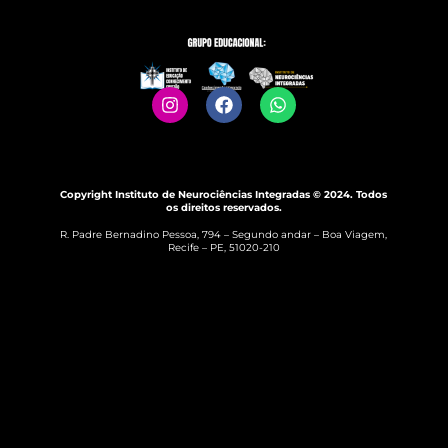
Copyright Instituto de Neurociências Integradas © 2024. Todos
os direitos reservados.
R. Padre Bernadino Pessoa, 794 – Segundo andar – Boa Viagem,
Recife – PE, 51020-210